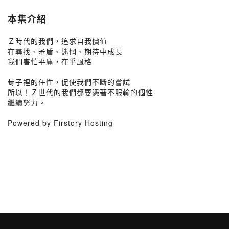
本集介紹
Ｚ時代的我們，追求自我價值
在尋找、矛盾、迷惘、期待中成長
我們害怕平庸，在乎風格
骨子裡的任性，促使我們不斷的嘗試
所以！Ｚ世代的我們都要憑著不服輸的個性
繼續努力。
Powered by Firstory Hosting