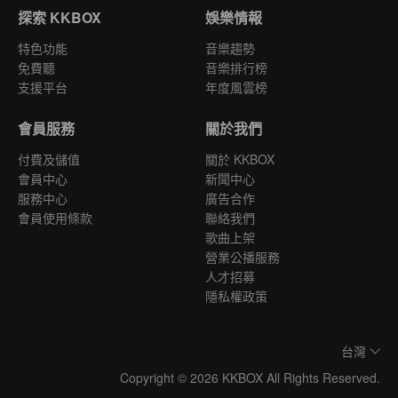
探索 KKBOX
娛樂情報
特色功能
音樂趨勢
免費聽
音樂排行榜
支援平台
年度風雲榜
會員服務
關於我們
付費及儲值
關於 KKBOX
會員中心
新聞中心
服務中心
廣告合作
會員使用條款
聯絡我們
歌曲上架
營業公播服務
人才招募
隱私權政策
台灣
Copyright © 2026 KKBOX All Rights Reserved.