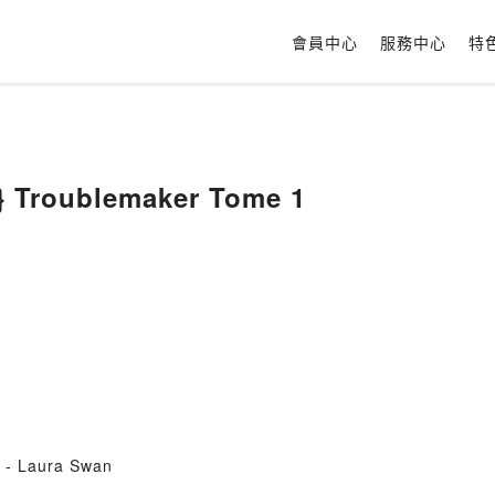
會員中心
服務中心
特
} Troublemaker Tome 1
 - Laura Swan