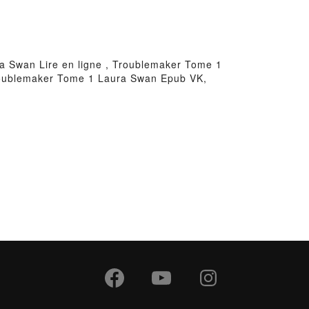
 Swan Lire en ligne , Troublemaker Tome 1
roublemaker Tome 1 Laura Swan Epub VK,