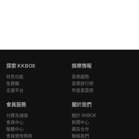
探索 KKBOX
娛樂情報
特色功能
音樂趨勢
免費聽
音樂排行榜
支援平台
年度風雲榜
會員服務
關於我們
付費及儲值
關於 KKBOX
會員中心
新聞中心
服務中心
廣告合作
會員使用條款
聯絡我們