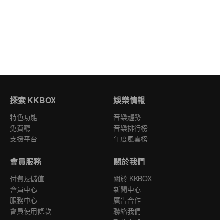
探索 KKBOX
娛樂情報
特色功能
音樂趨勢
免費聽
音樂排行榜
支援平台
年度風雲榜
會員服務
關於我們
付費及儲值
關於 KKBOX
會員中心
新聞中心
服務中心
廣告合作
會員使用條款
聯絡我們