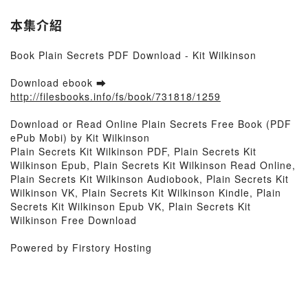
本集介紹
Book Plain Secrets PDF Download - Kit Wilkinson
Download ebook ➡
http://filesbooks.info/fs/book/731818/1259
Download or Read Online Plain Secrets Free Book (PDF
ePub Mobi) by Kit Wilkinson
Plain Secrets Kit Wilkinson PDF, Plain Secrets Kit
Wilkinson Epub, Plain Secrets Kit Wilkinson Read Online,
Plain Secrets Kit Wilkinson Audiobook, Plain Secrets Kit
Wilkinson VK, Plain Secrets Kit Wilkinson Kindle, Plain
Secrets Kit Wilkinson Epub VK, Plain Secrets Kit
Wilkinson Free Download
Powered by Firstory Hosting