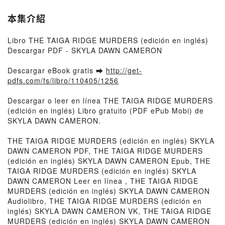
本集介紹
Libro THE TAIGA RIDGE MURDERS (edición en inglés)
Descargar PDF - SKYLA DAWN CAMERON
Descargar eBook gratis ➡
http://get-
pdfs.com/fs/libro/110405/1256
Descargar o leer en línea THE TAIGA RIDGE MURDERS
(edición en inglés) Libro gratuito (PDF ePub Mobi) de
SKYLA DAWN CAMERON.
THE TAIGA RIDGE MURDERS (edición en inglés) SKYLA
DAWN CAMERON PDF, THE TAIGA RIDGE MURDERS
(edición en inglés) SKYLA DAWN CAMERON Epub, THE
TAIGA RIDGE MURDERS (edición en inglés) SKYLA
DAWN CAMERON Leer en línea , THE TAIGA RIDGE
MURDERS (edición en inglés) SKYLA DAWN CAMERON
Audiolibro, THE TAIGA RIDGE MURDERS (edición en
inglés) SKYLA DAWN CAMERON VK, THE TAIGA RIDGE
MURDERS (edición en inglés) SKYLA DAWN CAMERON