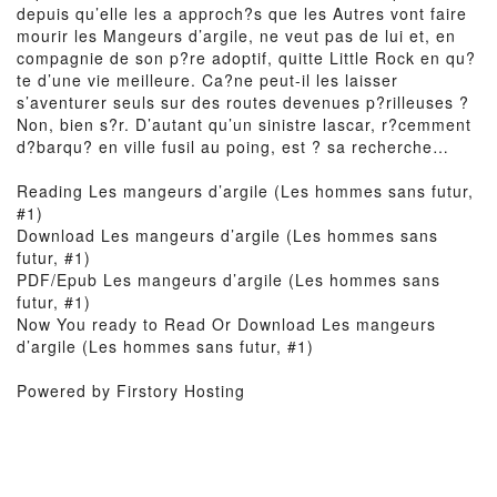
depuis qu’elle les a approch?s que les Autres vont faire
mourir les Mangeurs d’argile, ne veut pas de lui et, en
compagnie de son p?re adoptif, quitte Little Rock en qu?
te d’une vie meilleure. Ca?ne peut-il les laisser
s’aventurer seuls sur des routes devenues p?rilleuses ?
Non, bien s?r. D’autant qu’un sinistre lascar, r?cemment
d?barqu? en ville fusil au poing, est ? sa recherche…
Reading Les mangeurs d’argile (Les hommes sans futur,
#1)
Download Les mangeurs d’argile (Les hommes sans
futur, #1)
PDF/Epub Les mangeurs d’argile (Les hommes sans
futur, #1)
Now You ready to Read Or Download Les mangeurs
d’argile (Les hommes sans futur, #1)
Powered by Firstory Hosting