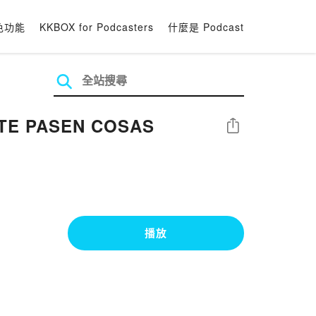
色功能
KKBOX for Podcasters
什麼是 Podcast
 TE PASEN COSAS
分享
播放