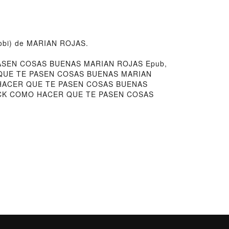
obi) de MARIAN ROJAS.
ASEN COSAS BUENAS MARIAN ROJAS Epub,
 QUE TE PASEN COSAS BUENAS MARIAN
 HACER QUE TE PASEN COSAS BUENAS
ACK COMO HACER QUE TE PASEN COSAS