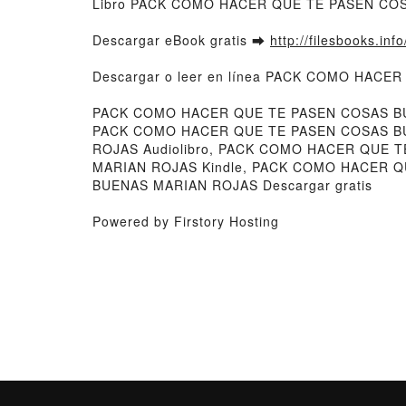
Libro PACK COMO HACER QUE TE PASEN COS
Descargar eBook gratis ➡
http://filesbooks.inf
Descargar o leer en línea PACK COMO HACER
PACK COMO HACER QUE TE PASEN COSAS BU
PACK COMO HACER QUE TE PASEN COSAS BU
ROJAS Audiolibro, PACK COMO HACER QUE
MARIAN ROJAS Kindle, PACK COMO HACER 
BUENAS MARIAN ROJAS Descargar gratis
Powered by Firstory Hosting