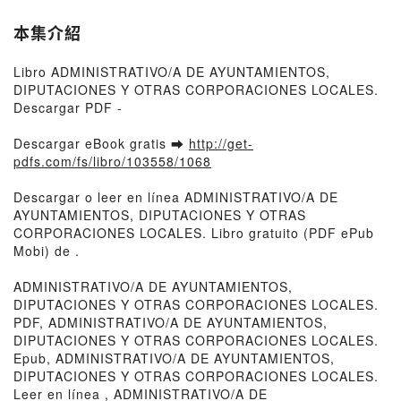
本集介紹
Libro ADMINISTRATIVO/A DE AYUNTAMIENTOS,
DIPUTACIONES Y OTRAS CORPORACIONES LOCALES.
Descargar PDF -
Descargar eBook gratis ➡
http://get-
pdfs.com/fs/libro/103558/1068
Descargar o leer en línea ADMINISTRATIVO/A DE
AYUNTAMIENTOS, DIPUTACIONES Y OTRAS
CORPORACIONES LOCALES. Libro gratuito (PDF ePub
Mobi) de .
ADMINISTRATIVO/A DE AYUNTAMIENTOS,
DIPUTACIONES Y OTRAS CORPORACIONES LOCALES.
PDF, ADMINISTRATIVO/A DE AYUNTAMIENTOS,
DIPUTACIONES Y OTRAS CORPORACIONES LOCALES.
Epub, ADMINISTRATIVO/A DE AYUNTAMIENTOS,
DIPUTACIONES Y OTRAS CORPORACIONES LOCALES.
Leer en línea , ADMINISTRATIVO/A DE