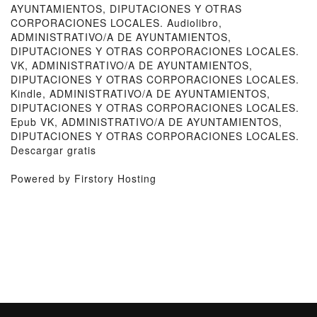
AYUNTAMIENTOS, DIPUTACIONES Y OTRAS
CORPORACIONES LOCALES. Audiolibro,
ADMINISTRATIVO/A DE AYUNTAMIENTOS,
DIPUTACIONES Y OTRAS CORPORACIONES LOCALES.
VK, ADMINISTRATIVO/A DE AYUNTAMIENTOS,
DIPUTACIONES Y OTRAS CORPORACIONES LOCALES.
Kindle, ADMINISTRATIVO/A DE AYUNTAMIENTOS,
DIPUTACIONES Y OTRAS CORPORACIONES LOCALES.
Epub VK, ADMINISTRATIVO/A DE AYUNTAMIENTOS,
DIPUTACIONES Y OTRAS CORPORACIONES LOCALES.
Descargar gratis
Powered by Firstory Hosting