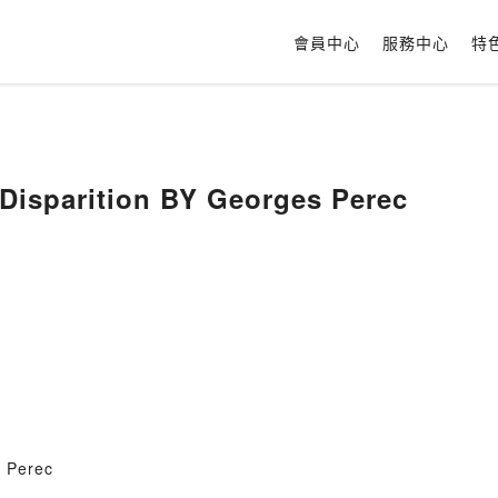
會員中心
服務中心
特
Disparition BY Georges Perec
s Perec