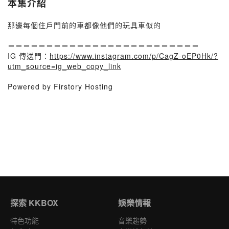
本集介紹
那邊每個住戶門前的車都像他們的玩具車似的
＝＝＝＝＝＝＝＝＝＝＝＝＝＝＝＝＝＝＝＝＝＝＝＝＝
IG 傳送門：
https://www.instagram.com/p/CagZ-oEP0Hk/?
utm_source=ig_web_copy_link
Powered by Firstory Hosting
探索 KKBOX
娛樂情報
特色功能
音樂趨勢