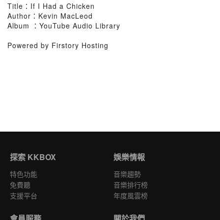
Title：If I Had a Chicken
Author：Kevin MacLeod
Album ：YouTube Audio Library
Powered by Firstory Hosting
探索 KKBOX
娛樂情報
特色功能
音樂趨勢
免費聽
音樂排行榜
支援平台
年度風雲榜
會員服務
關於我們