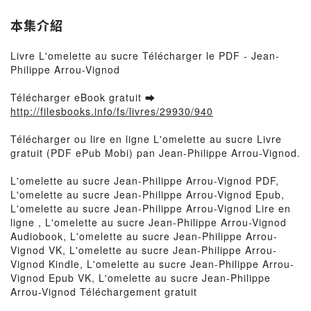
本集介紹
Livre L'omelette au sucre Télécharger le PDF - Jean-
Philippe Arrou-Vignod
Télécharger eBook gratuit ➡
http://filesbooks.info/fs/livres/29930/940
Télécharger ou lire en ligne L'omelette au sucre Livre
gratuit (PDF ePub Mobi) pan Jean-Philippe Arrou-Vignod.
L'omelette au sucre Jean-Philippe Arrou-Vignod PDF,
L'omelette au sucre Jean-Philippe Arrou-Vignod Epub,
L'omelette au sucre Jean-Philippe Arrou-Vignod Lire en
ligne , L'omelette au sucre Jean-Philippe Arrou-Vignod
Audiobook, L'omelette au sucre Jean-Philippe Arrou-
Vignod VK, L'omelette au sucre Jean-Philippe Arrou-
Vignod Kindle, L'omelette au sucre Jean-Philippe Arrou-
Vignod Epub VK, L'omelette au sucre Jean-Philippe
Arrou-Vignod Téléchargement gratuit