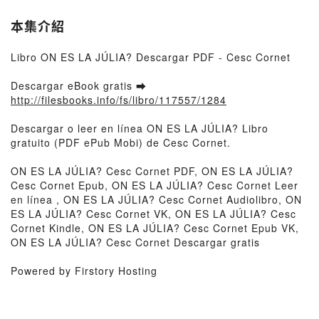
本集介紹
Libro ON ES LA JÚLIA? Descargar PDF - Cesc Cornet
Descargar eBook gratis ➡
http://filesbooks.info/fs/libro/117557/1284
Descargar o leer en línea ON ES LA JÚLIA? Libro
gratuito (PDF ePub Mobi) de Cesc Cornet.
ON ES LA JÚLIA? Cesc Cornet PDF, ON ES LA JÚLIA?
Cesc Cornet Epub, ON ES LA JÚLIA? Cesc Cornet Leer
en línea , ON ES LA JÚLIA? Cesc Cornet Audiolibro, ON
ES LA JÚLIA? Cesc Cornet VK, ON ES LA JÚLIA? Cesc
Cornet Kindle, ON ES LA JÚLIA? Cesc Cornet Epub VK,
ON ES LA JÚLIA? Cesc Cornet Descargar gratis
Powered by Firstory Hosting