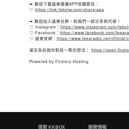
➥ 歡迎下載遠東廣播APP收聽節目：
♡
https://link.febctw.com/share/app
➥ 歡迎加入遠東社群，和我們一起分享與代禱！
♡ Instagram：
https://www.instagram.com/febct
♡ Facebook：
https://www.facebook.com/feeara
♡ 遠東官網：
https://www.feearadio.net/official/
留言告訴我你對這一集的想法：
https://open.firs
Powered by Firstory Hosting
探索 KKBOX
娛樂情報