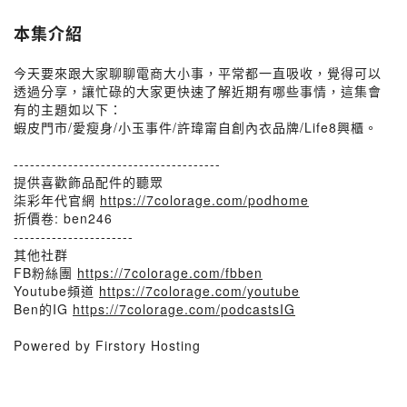
本集介紹
今天要來跟大家聊聊電商大小事，平常都一直吸收，覺得可以
透過分享，讓忙碌的大家更快速了解近期有哪些事情，這集會
有的主題如以下：
蝦皮門市/愛瘦身/小玉事件/許瑋甯自創內衣品牌/Life8興櫃。
--------------------------------------
提供喜歡飾品配件的聽眾
柒彩年代官網
https://7colorage.com/podhome
折價卷: ben246
----------------------
其他社群
FB粉絲團
https://7colorage.com/fbben
Youtube頻道
https://7colorage.com/youtube
Ben的IG
https://7colorage.com/podcastsIG
Powered by Firstory Hosting