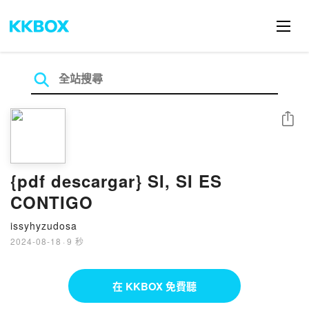
分享
{pdf descargar} SI, SI ES
CONTIGO
issyhyzudosa
2024-08-18
·
9 秒
在 KKBOX 免費聽