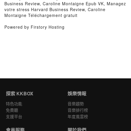
Business Review, Caroline Montaigne Epub VK, Managez
votre stress Harvard Business Review, Caroline
Montaigne Téléchargement gratuit
Powered by Firstory Hosting
探索 KKBOX
娛樂情報
特色功能
音樂趨勢
免費聽
音樂排行榜
支援平台
年度風雲榜
會員服務
關於我們