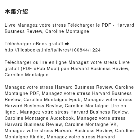
本集介紹
Livre Managez votre stress Télécharger le PDF - Harvard
Business Review, Caroline Montaigne
Télécharger eBook gratuit ➡
http://filesbooks.info/fs/livres/160844/1224
Télécharger ou lire en ligne Managez votre stress Livre
gratuit (PDF ePub Mobi) pan Harvard Business Review,
Caroline Montaigne.
Managez votre stress Harvard Business Review, Caroline
Montaigne PDF, Managez votre stress Harvard Business
Review, Caroline Montaigne Epub, Managez votre stress
Harvard Business Review, Caroline Montaigne Lire en
ligne , Managez votre stress Harvard Business Review,
Caroline Montaigne Audiobook, Managez votre stress
Harvard Business Review, Caroline Montaigne VK,
Managez votre stress Harvard Business Review, Caroline
Montaigne Kindle, Managez votre stress Harvard