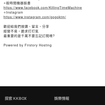
⭐殺時間機器臉書
https://www.facebook.com/KillingTimeMachine
⭐Instagram
https://www.instagram.com/gogoktm/
歡迎給我們按讚、留言、分享
經營不易，跪求打打氣
最重要的是千萬不要忘記訂閱唷?
Powered by Firstory Hosting
探索 KKBOX
娛樂情報