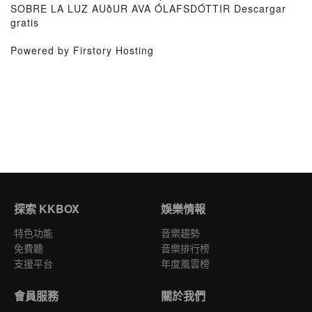
SOBRE LA LUZ AUðUR AVA ÓLAFSDÓTTIR Descargar
gratis
Powered by Firstory Hosting
探索 KKBOX
娛樂情報
特色功能
音樂趨勢
免費聽
音樂排行榜
支援平台
年度風雲榜
會員服務
關於我們