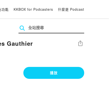
色功能
KKBOX for Podcasters
什麼是 Podcast
es Gauthier
分享
播放