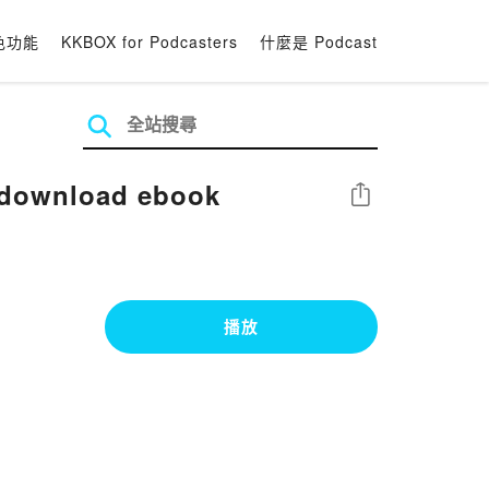
色功能
KKBOX for Podcasters
什麼是 Podcast
f download ebook
分享
播放