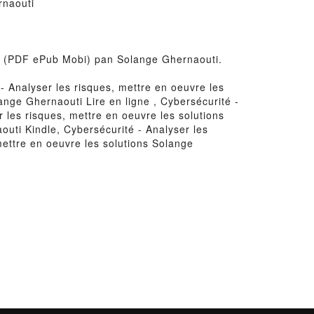
rnaouti
tuit (PDF ePub Mobi) pan Solange Ghernaouti.
- Analyser les risques, mettre en oeuvre les
ange Ghernaouti Lire en ligne , Cybersécurité -
 les risques, mettre en oeuvre les solutions
outi Kindle, Cybersécurité - Analyser les
mettre en oeuvre les solutions Solange