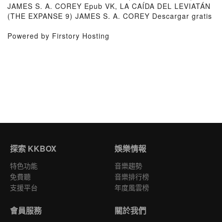
JAMES S. A. COREY Epub VK, LA CAÍDA DEL LEVIATÁN
(THE EXPANSE 9) JAMES S. A. COREY Descargar gratis
Powered by Firstory Hosting
探索 KKBOX
娛樂情報
特色功能
音樂趨勢
免費聽
音樂排行榜
支援平台
年度風雲榜
會員服務
關於我們