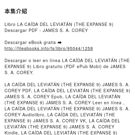
本集介紹
Libro LA CAÍDA DEL LEVIATÁN (THE EXPANSE 9)
Descargar PDF - JAMES S. A. COREY
Descargar eBook gratis ➡
http://filesbooks.info/fs/libro/95044/1258
Descargar o leer en línea LA CAÍDA DEL LEVIATÁN (THE
EXPANSE 9) Libro gratuito (PDF ePub Mobi) de JAMES
S. A. COREY.
LA CAÍDA DEL LEVIATÁN (THE EXPANSE 9) JAMES S. A.
COREY PDF, LA CAÍDA DEL LEVIATÁN (THE EXPANSE 9)
JAMES S. A. COREY Epub, LA CAÍDA DEL LEVIATÁN
(THE EXPANSE 9) JAMES S. A. COREY Leer en línea ,
LA CAÍDA DEL LEVIATÁN (THE EXPANSE 9) JAMES S. A.
COREY Audiolibro, LA CAÍDA DEL LEVIATÁN (THE
EXPANSE 9) JAMES S. A. COREY VK, LA CAÍDA DEL
LEVIATÁN (THE EXPANSE 9) JAMES S. A. COREY
Kindle, LA CAÍDA DEL LEVIATÁN (THE EXPANSE 9)