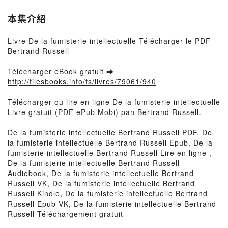
本集介紹
Livre De la fumisterie intellectuelle Télécharger le PDF -
Bertrand Russell
Télécharger eBook gratuit ➡
http://filesbooks.info/fs/livres/79061/940
Télécharger ou lire en ligne De la fumisterie intellectuelle
Livre gratuit (PDF ePub Mobi) pan Bertrand Russell.
De la fumisterie intellectuelle Bertrand Russell PDF, De
la fumisterie intellectuelle Bertrand Russell Epub, De la
fumisterie intellectuelle Bertrand Russell Lire en ligne ,
De la fumisterie intellectuelle Bertrand Russell
Audiobook, De la fumisterie intellectuelle Bertrand
Russell VK, De la fumisterie intellectuelle Bertrand
Russell Kindle, De la fumisterie intellectuelle Bertrand
Russell Epub VK, De la fumisterie intellectuelle Bertrand
Russell Téléchargement gratuit