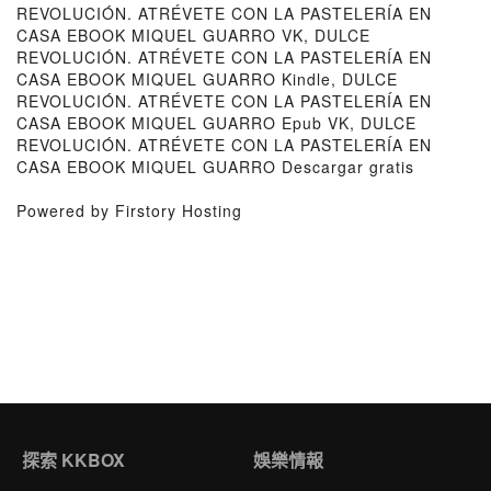
REVOLUCIÓN. ATRÉVETE CON LA PASTELERÍA EN
CASA EBOOK MIQUEL GUARRO VK, DULCE
REVOLUCIÓN. ATRÉVETE CON LA PASTELERÍA EN
CASA EBOOK MIQUEL GUARRO Kindle, DULCE
REVOLUCIÓN. ATRÉVETE CON LA PASTELERÍA EN
CASA EBOOK MIQUEL GUARRO Epub VK, DULCE
REVOLUCIÓN. ATRÉVETE CON LA PASTELERÍA EN
CASA EBOOK MIQUEL GUARRO Descargar gratis
Powered by Firstory Hosting
探索 KKBOX
娛樂情報