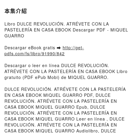
本集介紹
Libro DULCE REVOLUCIÓN. ATRÉVETE CON LA
PASTELERÍA EN CASA EBOOK Descargar PDF - MIQUEL
GUARRO
Descargar eBook gratis ➡
http://get-
pdfs.com/fs/libro/91990/842
Descargar o leer en línea DULCE REVOLUCIÓN.
ATRÉVETE CON LA PASTELERÍA EN CASA EBOOK Libro
gratuito (PDF ePub Mobi) de MIQUEL GUARRO.
DULCE REVOLUCIÓN. ATRÉVETE CON LA PASTELERÍA
EN CASA EBOOK MIQUEL GUARRO PDF, DULCE
REVOLUCIÓN. ATRÉVETE CON LA PASTELERÍA EN
CASA EBOOK MIQUEL GUARRO Epub, DULCE
REVOLUCIÓN. ATRÉVETE CON LA PASTELERÍA EN
CASA EBOOK MIQUEL GUARRO Leer en línea , DULCE
REVOLUCIÓN. ATRÉVETE CON LA PASTELERÍA EN
CASA EBOOK MIQUEL GUARRO Audiolibro, DULCE