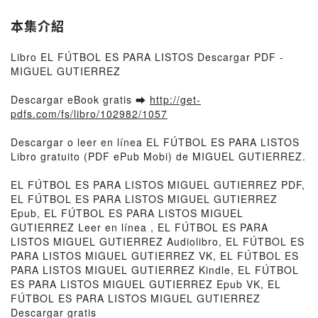
本集介紹
Libro EL FÚTBOL ES PARA LISTOS Descargar PDF -
MIGUEL GUTIERREZ
Descargar eBook gratis ➡
http://get-
pdfs.com/fs/libro/102982/1057
Descargar o leer en línea EL FÚTBOL ES PARA LISTOS
Libro gratuito (PDF ePub Mobi) de MIGUEL GUTIERREZ.
EL FÚTBOL ES PARA LISTOS MIGUEL GUTIERREZ PDF,
EL FÚTBOL ES PARA LISTOS MIGUEL GUTIERREZ
Epub, EL FÚTBOL ES PARA LISTOS MIGUEL
GUTIERREZ Leer en línea , EL FÚTBOL ES PARA
LISTOS MIGUEL GUTIERREZ Audiolibro, EL FÚTBOL ES
PARA LISTOS MIGUEL GUTIERREZ VK, EL FÚTBOL ES
PARA LISTOS MIGUEL GUTIERREZ Kindle, EL FÚTBOL
ES PARA LISTOS MIGUEL GUTIERREZ Epub VK, EL
FÚTBOL ES PARA LISTOS MIGUEL GUTIERREZ
Descargar gratis