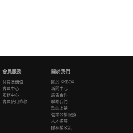
會員服務
關於我們
付費及儲值
關於 KKBOX
會員中心
新聞中心
服務中心
廣告合作
會員使用條款
聯絡我們
歌曲上架
營業公播服務
人才招募
隱私權政策