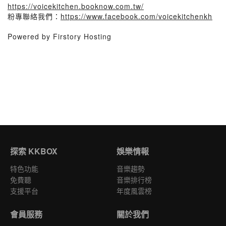
https://voicekitchen.booknow.com.tw/
粉專聯絡我們：
https://www.facebook.com/voicekitchenkh
Powered by Firstory Hosting
探索 KKBOX
娛樂情報
特色功能
音樂趨勢
免費聽
音樂排行榜
支援平台
年度風雲榜
會員服務
關於我們