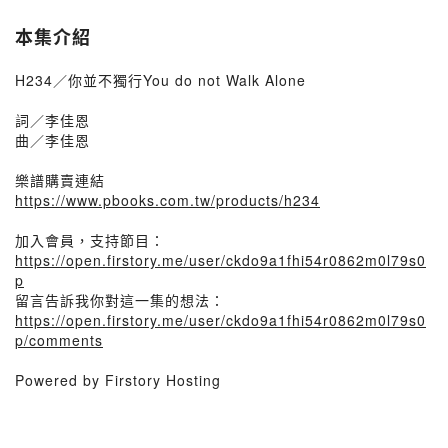
本集介紹
H234／你並不獨行You do not Walk Alone
詞／李佳恩
曲／李佳恩
樂譜購賣連結
https://www.pbooks.com.tw/products/h234
加入會員，支持節目：
https://open.firstory.me/user/ckdo9a1fhi54r0862m0l79s0
p
留言告訴我你對這一集的想法：
https://open.firstory.me/user/ckdo9a1fhi54r0862m0l79s0
p/comments
Powered by Firstory Hosting