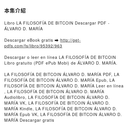
本集介紹
Libro LA FILOSOFÍA DE BITCOIN Descargar PDF -
ÁLVARO D. MARÍA
Descargar eBook gratis ➡
http://get-
pdfs.com/fs/libro/95392/963
Descargar o leer en línea LA FILOSOFÍA DE BITCOIN
Libro gratuito (PDF ePub Mobi) de ÁLVARO D. MARÍA.
LA FILOSOFÍA DE BITCOIN ÁLVARO D. MARÍA PDF, LA
FILOSOFÍA DE BITCOIN ÁLVARO D. MARÍA Epub, LA
FILOSOFÍA DE BITCOIN ÁLVARO D. MARÍA Leer en línea
, LA FILOSOFÍA DE BITCOIN ÁLVARO D. MARÍA
Audiolibro, LA FILOSOFÍA DE BITCOIN ÁLVARO D.
MARÍA VK, LA FILOSOFÍA DE BITCOIN ÁLVARO D.
MARÍA Kindle, LA FILOSOFÍA DE BITCOIN ÁLVARO D.
MARÍA Epub VK, LA FILOSOFÍA DE BITCOIN ÁLVARO D.
MARÍA Descargar gratis