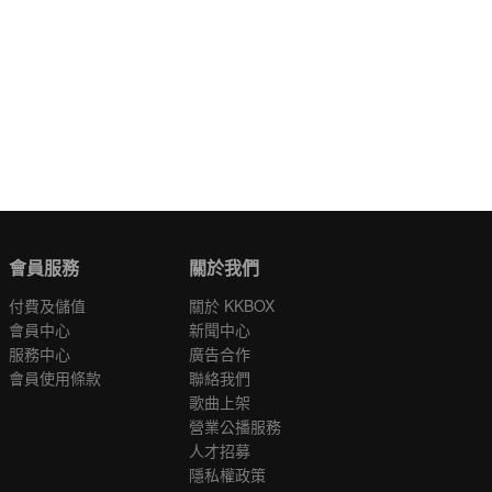
會員服務
關於我們
付費及儲值
關於 KKBOX
會員中心
新聞中心
服務中心
廣告合作
會員使用條款
聯絡我們
歌曲上架
營業公播服務
人才招募
隱私權政策