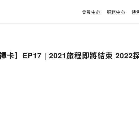
會員中心
服務中心
特
卡】EP17 | 2021旅程即將結束 202