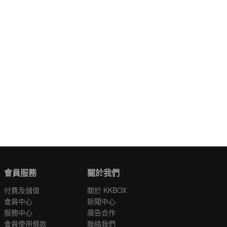
會員服務
關於我們
付費及儲值
關於 KKBOX
會員中心
新聞中心
服務中心
廣告合作
會員使用條款
聯絡我們