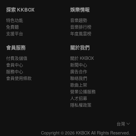
探索 KKBOX
娛樂情報
特色功能
音樂趨勢
免費聽
音樂排行榜
支援平台
年度風雲榜
會員服務
關於我們
付費及儲值
關於 KKBOX
會員中心
新聞中心
服務中心
廣告合作
會員使用條款
聯絡我們
歌曲上架
營業公播服務
人才招募
隱私權政策
台灣
Copyright © 2026 KKBOX All Rights Reserved.