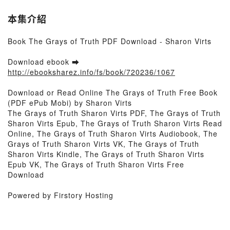
本集介紹
Book The Grays of Truth PDF Download - Sharon Virts
Download ebook ➡
http://ebooksharez.info/fs/book/720236/1067
Download or Read Online The Grays of Truth Free Book
(PDF ePub Mobi) by Sharon Virts
The Grays of Truth Sharon Virts PDF, The Grays of Truth
Sharon Virts Epub, The Grays of Truth Sharon Virts Read
Online, The Grays of Truth Sharon Virts Audiobook, The
Grays of Truth Sharon Virts VK, The Grays of Truth
Sharon Virts Kindle, The Grays of Truth Sharon Virts
Epub VK, The Grays of Truth Sharon Virts Free
Download
Powered by Firstory Hosting