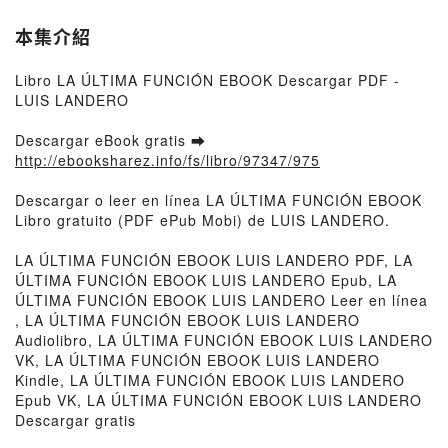
本集介紹
Libro LA ÚLTIMA FUNCIÓN EBOOK Descargar PDF -
LUIS LANDERO
Descargar eBook gratis ➡
http://ebooksharez.info/fs/libro/97347/975
Descargar o leer en línea LA ÚLTIMA FUNCIÓN EBOOK
Libro gratuito (PDF ePub Mobi) de LUIS LANDERO.
LA ÚLTIMA FUNCIÓN EBOOK LUIS LANDERO PDF, LA
ÚLTIMA FUNCIÓN EBOOK LUIS LANDERO Epub, LA
ÚLTIMA FUNCIÓN EBOOK LUIS LANDERO Leer en línea
, LA ÚLTIMA FUNCIÓN EBOOK LUIS LANDERO
Audiolibro, LA ÚLTIMA FUNCIÓN EBOOK LUIS LANDERO
VK, LA ÚLTIMA FUNCIÓN EBOOK LUIS LANDERO
Kindle, LA ÚLTIMA FUNCIÓN EBOOK LUIS LANDERO
Epub VK, LA ÚLTIMA FUNCIÓN EBOOK LUIS LANDERO
Descargar gratis