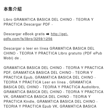
本集介紹
Libro GRAMATICA BASICA DEL CHINO - TEORIA Y
PRACTICA Descargar PDF -
Descargar eBook gratis ➡
http://get-
pdfs.com/fs/libro/3259/1256
Descargar o leer en línea GRAMATICA BASICA DEL
CHINO - TEORIA Y PRACTICA Libro gratuito (PDF ePub
Mobi) de .
GRAMATICA BASICA DEL CHINO - TEORIA Y PRACTICA
PDF, GRAMATICA BASICA DEL CHINO - TEORIA Y
PRACTICA Epub, GRAMATICA BASICA DEL CHINO -
TEORIA Y PRACTICA Leer en línea , GRAMATICA
BASICA DEL CHINO - TEORIA Y PRACTICA Audiolibro,
GRAMATICA BASICA DEL CHINO - TEORIA Y PRACTICA
VK, GRAMATICA BASICA DEL CHINO - TEORIA Y
PRACTICA Kindle, GRAMATICA BASICA DEL CHINO -
TEORIA Y PRACTICA Epub VK, GRAMATICA BASICA