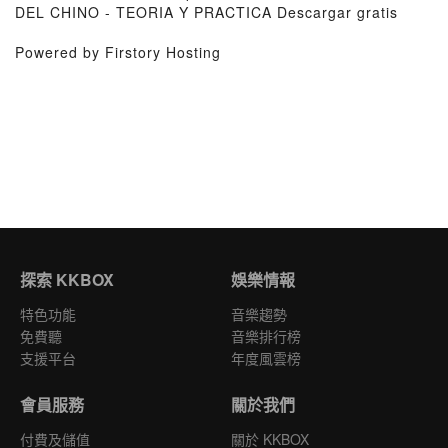
DEL CHINO - TEORIA Y PRACTICA Descargar gratis
Powered by Firstory Hosting
探索 KKBOX
娛樂情報
特色功能
音樂趨勢
免費聽
音樂排行榜
支援平台
年度風雲榜
會員服務
關於我們
付費及儲值
關於 KKBOX