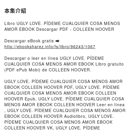
本集介紹
Libro UGLY LOVE. PÍDEME CUALQUIER COSA MENOS
AMOR EBOOK Descargar PDF - COLLEEN HOOVER
Descargar eBook gratis ➡
http://ebooksharez.info/fs/libro/96243/1067
Descargar o leer en línea UGLY LOVE. PÍDEME
CUALQUIER COSA MENOS AMOR EBOOK Libro gratuito
(PDF ePub Mobi) de COLLEEN HOOVER.
UGLY LOVE. PÍDEME CUALQUIER COSA MENOS AMOR
EBOOK COLLEEN HOOVER PDF, UGLY LOVE. PÍDEME
CUALQUIER COSA MENOS AMOR EBOOK COLLEEN
HOOVER Epub, UGLY LOVE. PÍDEME CUALQUIER COSA
MENOS AMOR EBOOK COLLEEN HOOVER Leer en línea
, UGLY LOVE. PÍDEME CUALQUIER COSA MENOS AMOR
EBOOK COLLEEN HOOVER Audiolibro, UGLY LOVE.
PÍDEME CUALQUIER COSA MENOS AMOR EBOOK
COLLEEN HOOVER VK, UGLY LOVE. PÍDEME