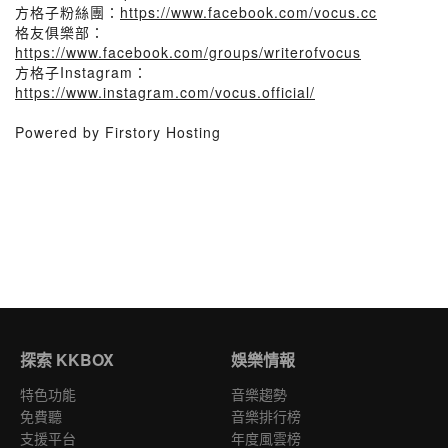
方格子粉絲團：
https://www.facebook.com/vocus.cc
格友俱樂部：
https://www.facebook.com/groups/writerofvocus
方格子Instagram：
https://www.instagram.com/vocus.official/
Powered by Firstory Hosting
探索 KKBOX
娛樂情報
特色功能
音樂趨勢
免費聽
音樂排行榜
支援平台
年度風雲榜