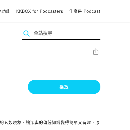
色功能
KKBOX for Podcasters
什麼是 Podcast
分享
播放
到的玄妙現象，讓深奧的傳統知識變得簡單又有趣，原