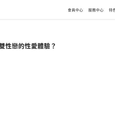
會員中心
服務中心
特
成雙性戀的性愛體驗？