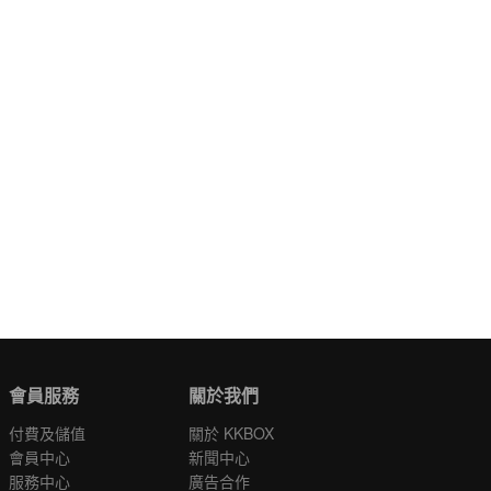
會員服務
關於我們
付費及儲值
關於 KKBOX
會員中心
新聞中心
服務中心
廣告合作