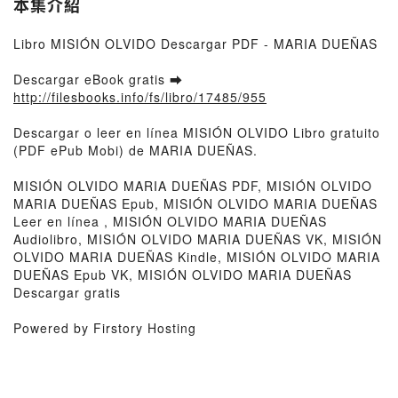
本集介紹
Libro MISIÓN OLVIDO Descargar PDF - MARIA DUEÑAS
Descargar eBook gratis ➡
http://filesbooks.info/fs/libro/17485/955
Descargar o leer en línea MISIÓN OLVIDO Libro gratuito
(PDF ePub Mobi) de MARIA DUEÑAS.
MISIÓN OLVIDO MARIA DUEÑAS PDF, MISIÓN OLVIDO
MARIA DUEÑAS Epub, MISIÓN OLVIDO MARIA DUEÑAS
Leer en línea , MISIÓN OLVIDO MARIA DUEÑAS
Audiolibro, MISIÓN OLVIDO MARIA DUEÑAS VK, MISIÓN
OLVIDO MARIA DUEÑAS Kindle, MISIÓN OLVIDO MARIA
DUEÑAS Epub VK, MISIÓN OLVIDO MARIA DUEÑAS
Descargar gratis
Powered by Firstory Hosting