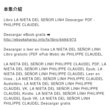
本集介紹
Libro LA NIETA DEL SEÑOR LINH Descargar PDF -
PHILIPPE CLAUDEL
Descargar eBook gratis ➡
http://ebooksharez.info/fs/libro/6494/973
Descargar o leer en línea LA NIETA DEL SEÑOR LINH
Libro gratuito (PDF ePub Mobi) de PHILIPPE CLAUDEL.
LA NIETA DEL SEÑOR LINH PHILIPPE CLAUDEL PDF, LA
NIETA DEL SEÑOR LINH PHILIPPE CLAUDEL Epub, LA
NIETA DEL SEÑOR LINH PHILIPPE CLAUDEL Leer en
línea , LA NIETA DEL SEÑOR LINH PHILIPPE CLAUDEL
Audiolibro, LA NIETA DEL SEÑOR LINH PHILIPPE
CLAUDEL VK, LA NIETA DEL SEÑOR LINH PHILIPPE
CLAUDEL Kindle, LA NIETA DEL SEÑOR LINH PHILIPPE
CLAUDEL Epub VK, LA NIETA DEL SEÑOR LINH
PHILIPPE CLAUDEL Descargar gratis