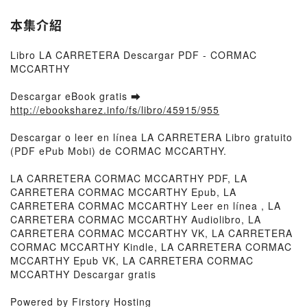
本集介紹
Libro LA CARRETERA Descargar PDF - CORMAC
MCCARTHY
Descargar eBook gratis ➡
http://ebooksharez.info/fs/libro/45915/955
Descargar o leer en línea LA CARRETERA Libro gratuito
(PDF ePub Mobi) de CORMAC MCCARTHY.
LA CARRETERA CORMAC MCCARTHY PDF, LA
CARRETERA CORMAC MCCARTHY Epub, LA
CARRETERA CORMAC MCCARTHY Leer en línea , LA
CARRETERA CORMAC MCCARTHY Audiolibro, LA
CARRETERA CORMAC MCCARTHY VK, LA CARRETERA
CORMAC MCCARTHY Kindle, LA CARRETERA CORMAC
MCCARTHY Epub VK, LA CARRETERA CORMAC
MCCARTHY Descargar gratis
Powered by Firstory Hosting