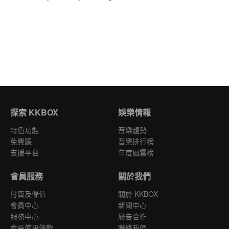
探索 KKBOX
娛樂情報
特色功能
音樂趨勢
免費聽
音樂排行榜
支援平台
年度風雲榜
會員服務
關於我們
付費及儲值
關於 KKBOX
會員中心
新聞中心
服務中心
廣告合作
會員使用條款
聯絡我們