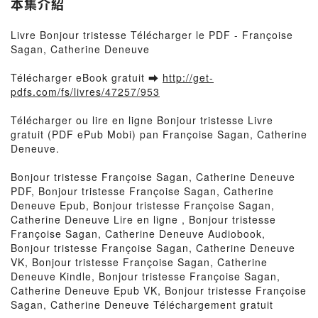
本集介紹
Livre Bonjour tristesse Télécharger le PDF - Françoise
Sagan, Catherine Deneuve
Télécharger eBook gratuit ➡
http://get-
pdfs.com/fs/livres/47257/953
Télécharger ou lire en ligne Bonjour tristesse Livre
gratuit (PDF ePub Mobi) pan Françoise Sagan, Catherine
Deneuve.
Bonjour tristesse Françoise Sagan, Catherine Deneuve
PDF, Bonjour tristesse Françoise Sagan, Catherine
Deneuve Epub, Bonjour tristesse Françoise Sagan,
Catherine Deneuve Lire en ligne , Bonjour tristesse
Françoise Sagan, Catherine Deneuve Audiobook,
Bonjour tristesse Françoise Sagan, Catherine Deneuve
VK, Bonjour tristesse Françoise Sagan, Catherine
Deneuve Kindle, Bonjour tristesse Françoise Sagan,
Catherine Deneuve Epub VK, Bonjour tristesse Françoise
Sagan, Catherine Deneuve Téléchargement gratuit