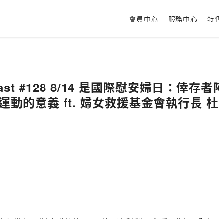
會員中心
服務中心
特
odcast #128 8/14 是國際慰安婦日：
運動的意義 ft. 婦女救援基金會執行長 