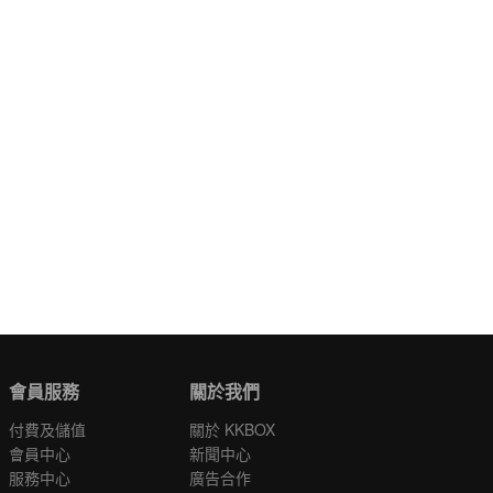
會員服務
關於我們
付費及儲值
關於 KKBOX
會員中心
新聞中心
服務中心
廣告合作