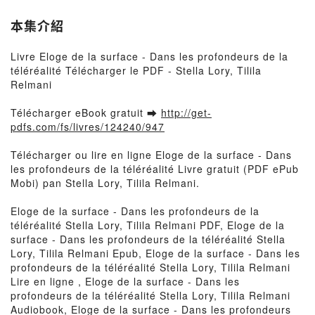
本集介紹
Livre Eloge de la surface - Dans les profondeurs de la
téléréalité Télécharger le PDF - Stella Lory, Tilila
Relmani
Télécharger eBook gratuit ➡
http://get-
pdfs.com/fs/livres/124240/947
Télécharger ou lire en ligne Eloge de la surface - Dans
les profondeurs de la téléréalité Livre gratuit (PDF ePub
Mobi) pan Stella Lory, Tilila Relmani.
Eloge de la surface - Dans les profondeurs de la
téléréalité Stella Lory, Tilila Relmani PDF, Eloge de la
surface - Dans les profondeurs de la téléréalité Stella
Lory, Tilila Relmani Epub, Eloge de la surface - Dans les
profondeurs de la téléréalité Stella Lory, Tilila Relmani
Lire en ligne , Eloge de la surface - Dans les
profondeurs de la téléréalité Stella Lory, Tilila Relmani
Audiobook, Eloge de la surface - Dans les profondeurs