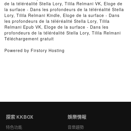
de la téléréalité Stella Lory, Tilila Relmani VK, Eloge de
la surface - Dans les profondeurs de la téléréalité Stella
Lory, Tilila Relmani Kindle, Eloge de la surface - Dans
les profondeurs de la téléréalité Stella Lory, Tilila
Relmani Epub VK, Eloge de la surface - Dans les
profondeurs de la téléréalité Stella Lory, Tilila Relmani
Téléchargement gratuit
Powered by Firstory Hosting
探索 KKBOX
娛樂情報
特色功能
音樂趨勢