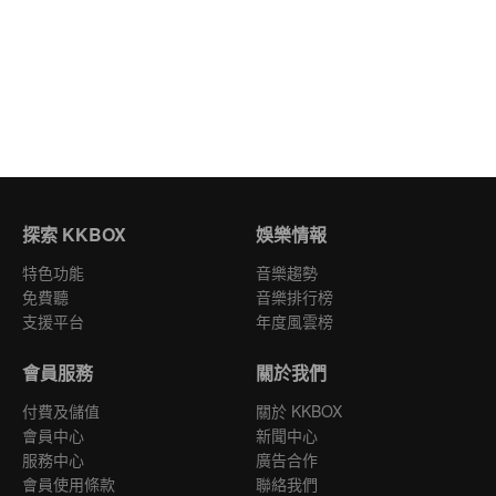
探索 KKBOX
娛樂情報
特色功能
音樂趨勢
免費聽
音樂排行榜
支援平台
年度風雲榜
會員服務
關於我們
付費及儲值
關於 KKBOX
會員中心
新聞中心
服務中心
廣告合作
會員使用條款
聯絡我們