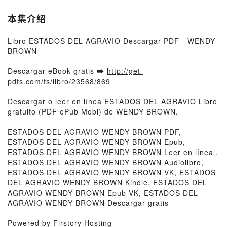
本集介紹
Libro ESTADOS DEL AGRAVIO Descargar PDF - WENDY
BROWN
Descargar eBook gratis ➡
http://get-
pdfs.com/fs/libro/23568/869
Descargar o leer en línea ESTADOS DEL AGRAVIO Libro
gratuito (PDF ePub Mobi) de WENDY BROWN.
ESTADOS DEL AGRAVIO WENDY BROWN PDF,
ESTADOS DEL AGRAVIO WENDY BROWN Epub,
ESTADOS DEL AGRAVIO WENDY BROWN Leer en línea ,
ESTADOS DEL AGRAVIO WENDY BROWN Audiolibro,
ESTADOS DEL AGRAVIO WENDY BROWN VK, ESTADOS
DEL AGRAVIO WENDY BROWN Kindle, ESTADOS DEL
AGRAVIO WENDY BROWN Epub VK, ESTADOS DEL
AGRAVIO WENDY BROWN Descargar gratis
Powered by Firstory Hosting