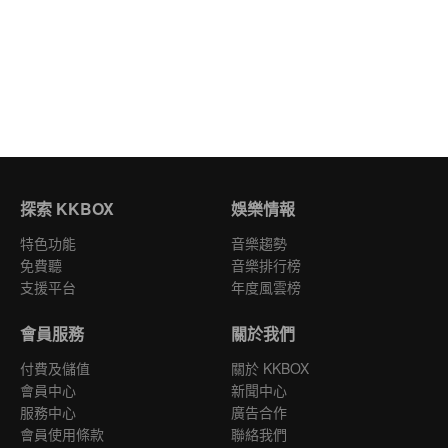
探索 KKBOX
娛樂情報
特色功能
音樂趨勢
免費聽
音樂排行榜
支援平台
年度風雲榜
會員服務
關於我們
付費及儲值
關於 KKBOX
會員中心
新聞中心
服務中心
廣告合作
會員使用條款
聯絡我們